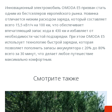
Инновационный электромобиль OMODA E5 призван стать
одним из бестселлеров европейского рынка. Новинка
отличается низким расходом заряда, который составляет
всего 15,5 кВт/ч на 100 км, что обеспечивает
впечатляющий запас хода в 430 км и избавляет от
необходимости частой подзарядки. При этом OMODA E5
использует технологию быстрой зарядки, которая
позволяет пополнить запасы аккумулятора с 20% до 80%
всего за 30 минут, что делает любое путешествие
максимально комфортным.
Смотрите также