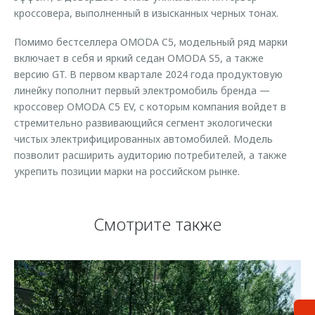
кроссовера, выполненный в изысканных черных тонах.
Помимо бестселлера OMODA C5, модельный ряд марки
включает в себя и яркий седан OMODA S5, а также
версию GT. В первом квартале 2024 года продуктовую
линейку пополнит первый электромобиль бренда —
кроссовер OMODA C5 EV, с которым компания войдет в
стремительно развивающийся сегмент экологически
чистых электрифицированных автомобилей. Модель
позволит расширить аудиторию потребителей, а также
укрепить позиции марки на российском рынке.
Смотрите также