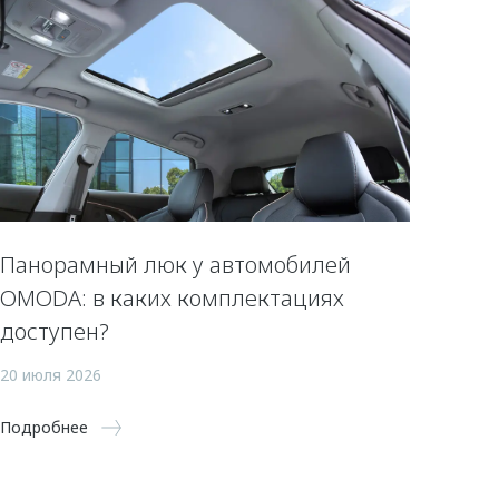
Панорамный люк у автомобилей
OMODA: в каких комплектациях
доступен?
20 июля 2026
Подробнее