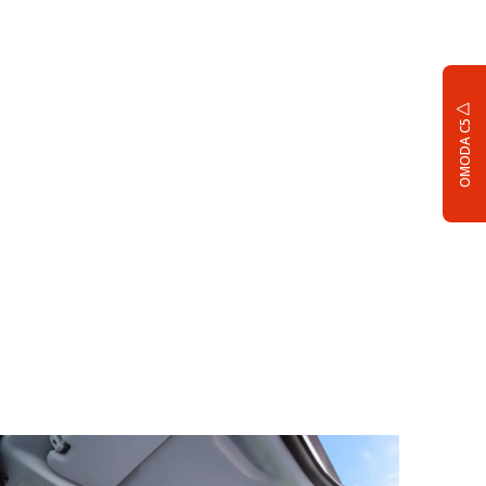
OMODA C5