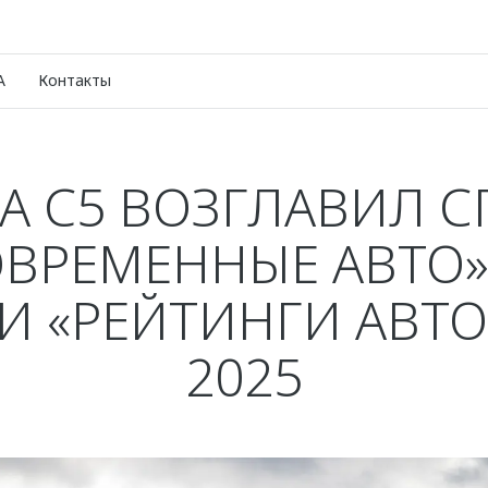
A
Контакты
 C5 ВОЗГЛАВИЛ 
ОВРЕМЕННЫЕ АВТО»
И «РЕЙТИНГИ АВТО
2025