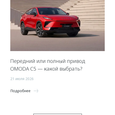
Передний или полный привод
OMODA C5 — какой выбрать?
21 июля 2026
Подробнее