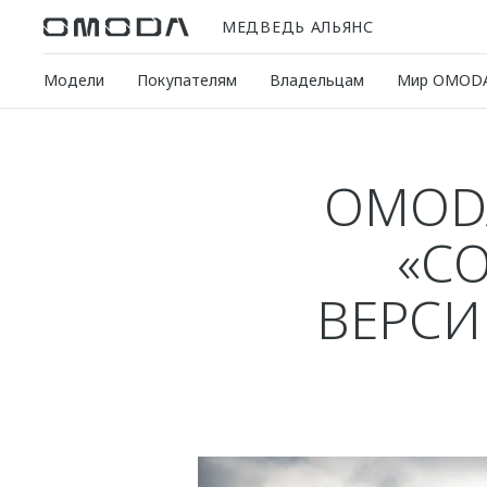
МЕДВЕДЬ АЛЬЯНС
Модели
Покупателям
Владельцам
Мир OMOD
OMODA
«С
ВЕРСИ