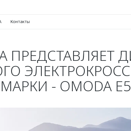
A
Контакты
 ПРЕДСТАВЛЯЕТ 
ОГО ЭЛЕКТРОКРОСС
МАРКИ - OMODA E5