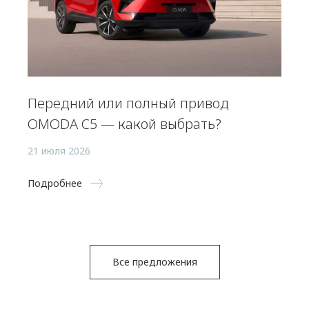
Передний или полный привод
OMODA C5 — какой выбрать?
21 июля 2026
Подробнее
Все предложения