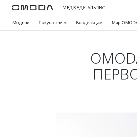
МЕДВЕДЬ АЛЬЯНС
Модели
Покупателям
Владельцам
Мир OMOD
OMODA
ПЕРВ