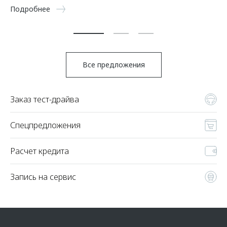
Подробнее
По
Все предложения
Заказ тест-драйва
Спецпредложения
Расчет кредита
Запись на сервис