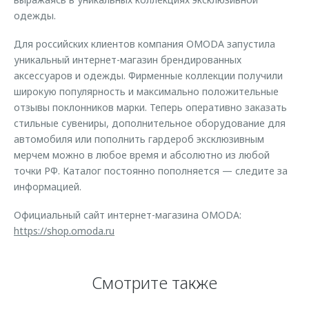
одежды.
Для российских клиентов компания OMODA запустила
уникальный интернет-магазин брендированных
аксессуаров и одежды. Фирменные коллекции получили
широкую популярность и максимально положительные
отзывы поклонников марки. Теперь оперативно заказать
стильные сувениры, дополнительное оборудование для
автомобиля или пополнить гардероб эксклюзивным
мерчем можно в любое время и абсолютно из любой
точки РФ. Каталог постоянно пополняется — следите за
информацией.
Официальный сайт интернет-магазина OMODA:
https://shop.omoda.ru
Смотрите также