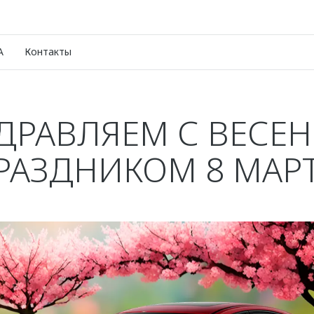
A
Контакты
ДРАВЛЯЕМ С ВЕСЕ
РАЗДНИКОМ 8 МАРТ