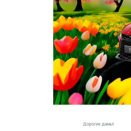
Дорогие дамы!