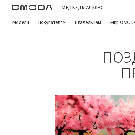
МЕДВЕДЬ АЛЬЯНС
Модели
Покупателям
Владельцам
Мир OMOD
ПОЗ
П