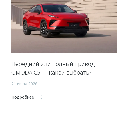
Передний или полный привод
OMODA C5 — какой выбрать?
21 июля 2026
Подробнее