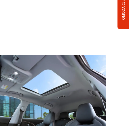
OMODA C5