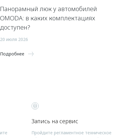
Панорамный люк у автомобилей
OMODA: в каких комплектациях
доступен?
20 июля 2026
Подробнее
Запись на сервис
чите
Пройдите регламентное техническое