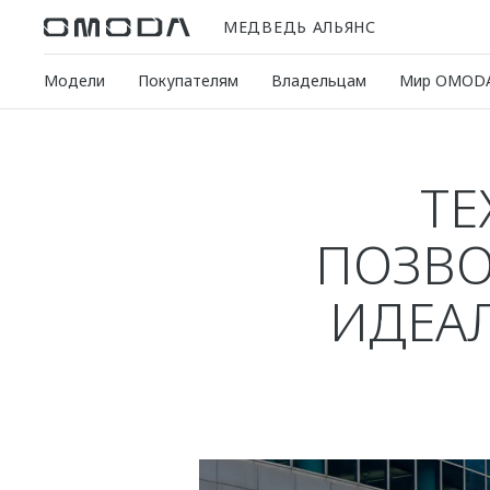
МЕДВЕДЬ АЛЬЯНС
Модели
Покупателям
Владельцам
Мир OMOD
ТЕ
ПОЗВО
ИДЕА